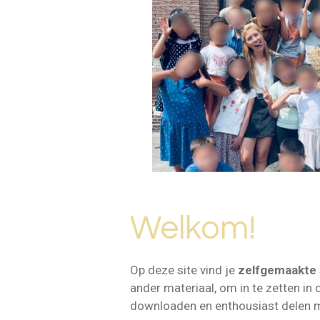
Welkom!
Op deze site vind je
zelfgemaakte
ander materiaal, om in te zetten in 
downloaden en enthousiast delen m