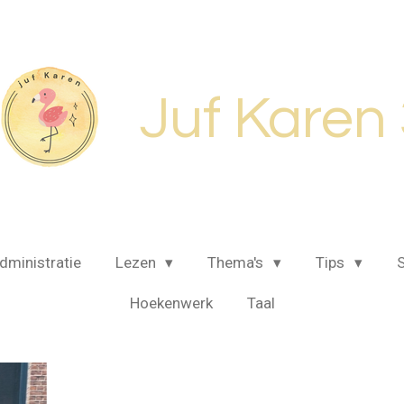
Juf Karen
dministratie
Lezen
Thema's
Tips
S
Hoekenwerk
Taal