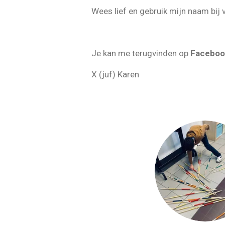
Wees lief en gebruik mijn naam bij 
Je kan me terugvinden op
Faceboo
X (juf) Karen