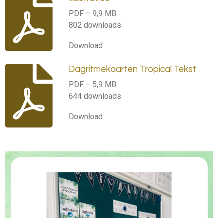
PDF – 9,9 MB
802 downloads
Download
Dagritmekaarten Tropical Tekst
PDF – 5,9 MB
644 downloads
Download