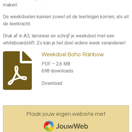
maken'.
De weekdoelen kunnen zowel uit de leerlingen komen, als uit
de leerkracht.
Druk af in A3, lamineer en schrijf je weekdoel met een
whiteboardstift. Zo kan je het doel iedere week veranderen!
Weekdoel Boho Rainbow
PDF – 2,6 MB
698 downloads
Download
Maak jouw eigen website met
JouwWeb