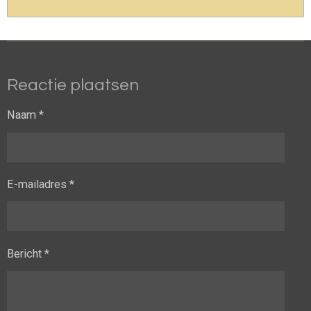
Reactie plaatsen
Naam *
E-mailadres *
Bericht *