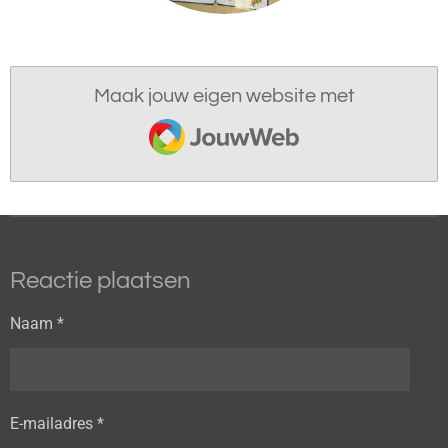
Maak jouw eigen website met
JouwWeb
Reactie plaatsen
Naam *
E-mailadres *